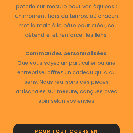
poterie sur mesure pour vos équipes :
un moment hors du temps, où chacun
met la main à la pâte pour créer, se
détendre, et renforcer les liens.
Commandes personnalisées
Que vous soyez un particulier ou une
entreprise, offrez un cadeau qui a du
sens. Nous réalisons des pièces
artisanales sur mesure, conçues avec
soin selon vos envies
POUR TOUT COURS EN