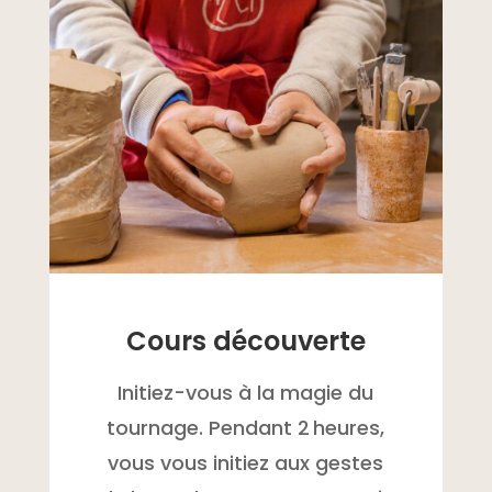
Cours découverte
Initiez-vous à la magie du
tournage. Pendant 2 heures,
vous vous initiez aux gestes