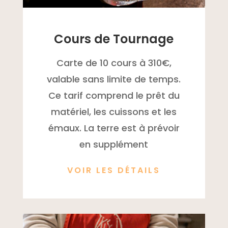
Cours de Tournage
Carte de 10 cours à 310€,
valable sans limite de temps.
Ce tarif comprend le prêt du
matériel, les cuissons et les
émaux. La terre est à prévoir
en supplément
VOIR LES DÉTAILS