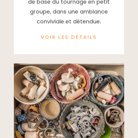
de base du tournage en petit
groupe, dans une ambiance
conviviale et détendue.
VOIR LES DÉTAILS