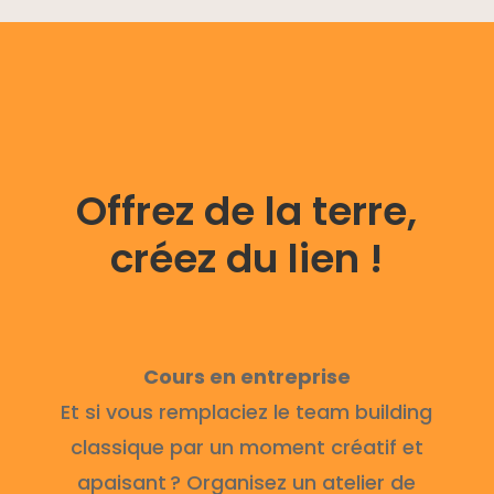
Offrez de la terre,
créez du lien !
Cours en entreprise
Et si vous remplaciez le team building
classique par un moment créatif et
apaisant ? Organisez un atelier de