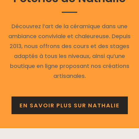
Découvrez l’art de la céramique dans une
ambiance conviviale et chaleureuse. Depuis
2013, nous offrons des cours et des stages
adaptés à tous les niveaux, ainsi qu’une
boutique en ligne proposant nos créations
artisanales.
EN SAVOIR PLUS SUR NATHALIE