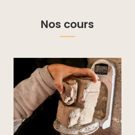
Nos cours