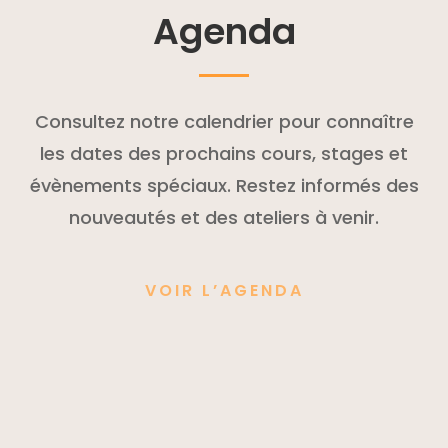
Agenda
Consultez notre calendrier pour connaître
les dates des prochains cours, stages et
évènements spéciaux. Restez informés des
nouveautés et des ateliers à venir.
VOIR L’AGENDA