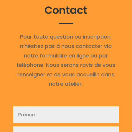
Contact
Pour toute question ou inscription,
n’hésitez pas à nous contacter via
notre formulaire en ligne ou par
téléphone. Nous serons ravis de vous
renseigner et de vous accueillir dans
notre atelier.