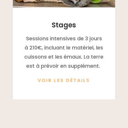
Stages
Sessions intensives de 3 jours
à 210€, incluant le matériel, les
cuissons et les émaux. La terre
est à prévoir en supplément.
VOIR LES DÉTAILS