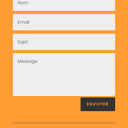
ENVOYER