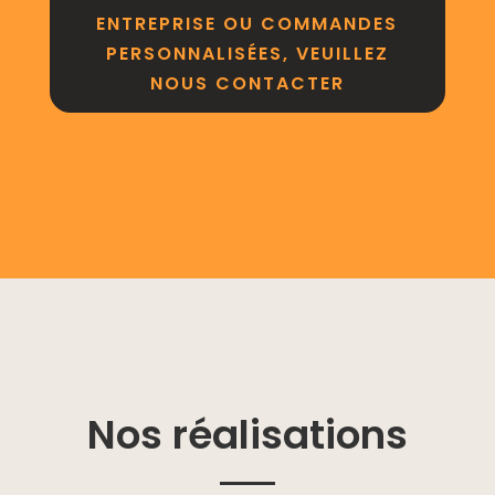
ENTREPRISE OU COMMANDES
PERSONNALISÉES, VEUILLEZ
NOUS CONTACTER
Nos réalisations