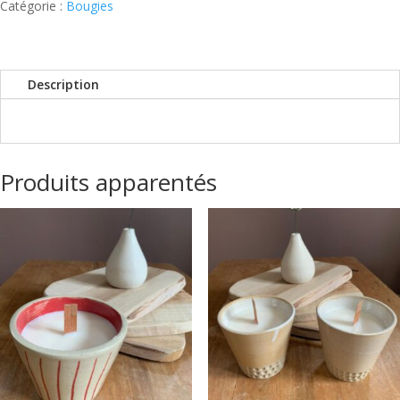
Catégorie :
Bougies
Description
Produits apparentés