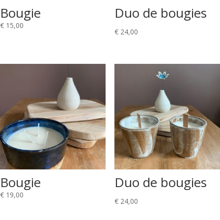
Bougie
Duo de bougies
€
15,00
€
24,00
Bougie
Duo de bougies
€
19,00
€
24,00