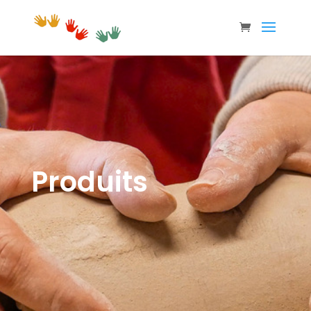
Produits