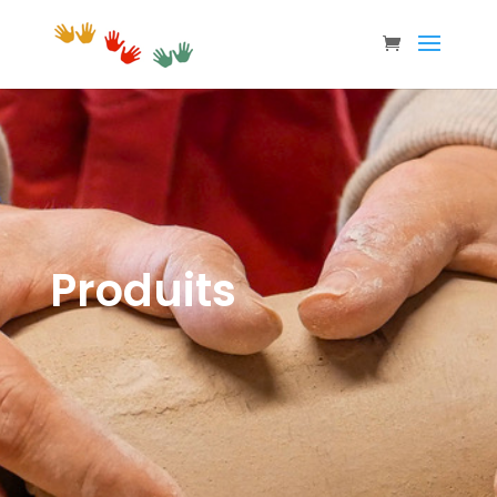
Produits