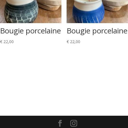
Bougie porcelaine
Bougie porcelaine
€
22,00
€
22,00