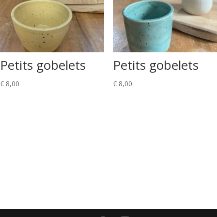
Petits gobelets
Petits gobelets
€
8,00
€
8,00