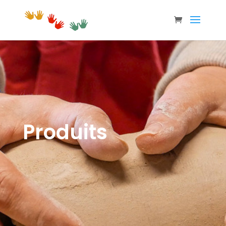
Produits