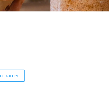
au panier