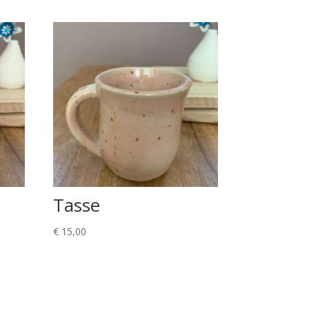
Tasse
€
15,00