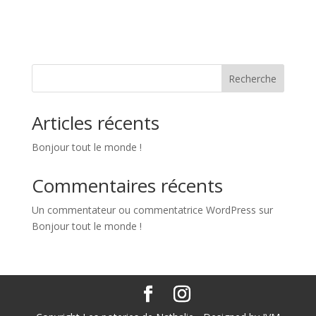
Recherche
Articles récents
Bonjour tout le monde !
Commentaires récents
Un commentateur ou commentatrice WordPress
sur
Bonjour tout le monde !