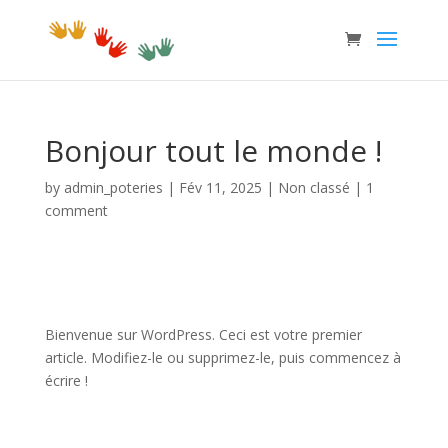
Bonjour tout le monde !
by
admin_poteries
|
Fév 11, 2025
|
Non classé
|
1
comment
Bienvenue sur WordPress. Ceci est votre premier
article. Modifiez-le ou supprimez-le, puis commencez à
écrire !