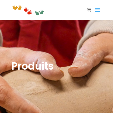
Produits