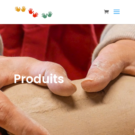
Produits